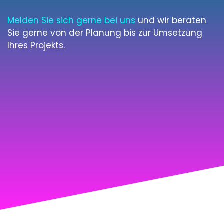
Melden Sie sich gerne bei uns
und wir beraten
Sie gerne von der Planung bis zur Umsetzung
Ihres Projekts.