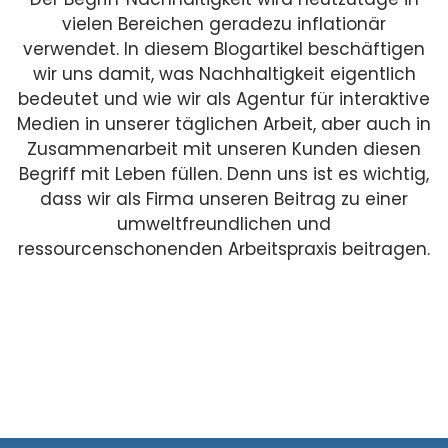
vielen Bereichen geradezu inflationär
verwendet. In diesem Blogartikel beschäftigen
wir uns damit, was Nachhaltigkeit eigentlich
bedeutet und wie wir als Agentur für interaktive
Medien in unserer täglichen Arbeit, aber auch in
Zusammenarbeit mit unseren Kunden diesen
Begriff mit Leben füllen. Denn uns ist es wichtig,
dass wir als Firma unseren Beitrag zu einer
umweltfreundlichen und
ressourcenschonenden Arbeitspraxis beitragen.