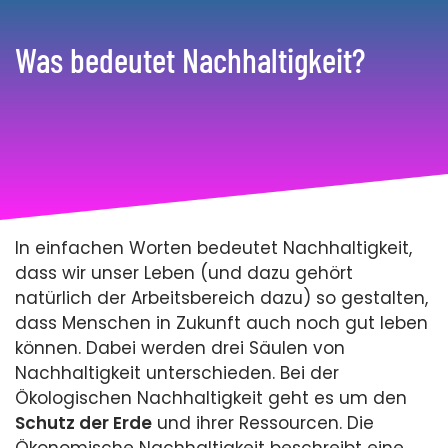
Was bedeutet Nachhaltigkeit?
In einfachen Worten bedeutet Nachhaltigkeit,
dass wir unser Leben (und dazu gehört
natürlich der Arbeitsbereich dazu) so gestalten,
dass Menschen in Zukunft auch noch gut leben
können. Dabei werden drei Säulen von
Nachhaltigkeit unterschieden. Bei der
Ökologischen Nachhaltigkeit geht es um den
Schutz der Erde
und ihrer Ressourcen. Die