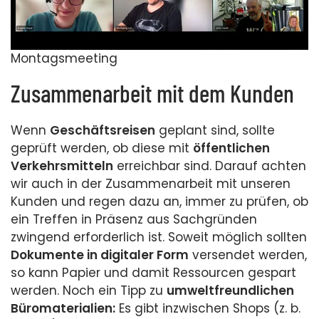
Montagsmeeting
Zusammenarbeit mit dem Kunden
Wenn
Geschäftsreisen
geplant sind, sollte
geprüft werden, ob diese mit
öffentlichen
Verkehrsmitteln
erreichbar sind. Darauf achten
wir auch in der Zusammenarbeit mit unseren
Kunden und regen dazu an, immer zu prüfen, ob
ein Treffen in Präsenz aus Sachgründen
zwingend erforderlich ist. Soweit möglich sollten
Dokumente in digitaler Form
versendet werden,
so kann Papier und damit Ressourcen gespart
werden. Noch ein Tipp zu
umweltfreundlichen
Büromaterialien:
Es gibt inzwischen Shops (z. b.