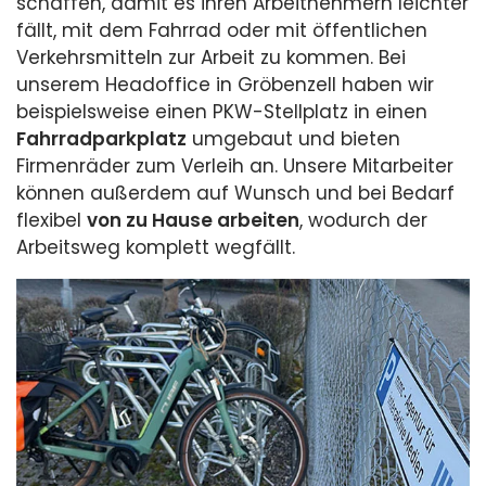
schaffen, damit es ihren Arbeitnehmern leichter
fällt, mit dem Fahrrad oder mit öffentlichen
Verkehrsmitteln zur Arbeit zu kommen. Bei
unserem Headoffice in Gröbenzell haben wir
beispielsweise einen PKW-Stellplatz in einen
Fahrradparkplatz
umgebaut und bieten
Firmenräder zum Verleih an. Unsere Mitarbeiter
können außerdem auf Wunsch und bei Bedarf
flexibel
von zu Hause arbeiten
, wodurch der
Arbeitsweg komplett wegfällt.