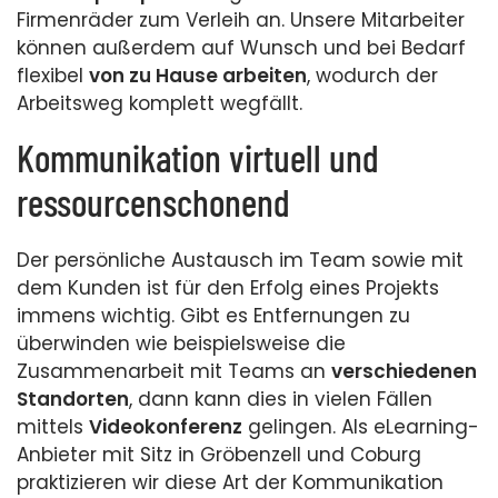
Firmenräder zum Verleih an. Unsere Mitarbeiter
können außerdem auf Wunsch und bei Bedarf
flexibel
von zu Hause arbeiten
, wodurch der
Arbeitsweg komplett wegfällt.
Kommunikation virtuell und
ressourcenschonend
Der persönliche Austausch im Team sowie mit
dem Kunden ist für den Erfolg eines Projekts
immens wichtig. Gibt es Entfernungen zu
überwinden wie beispielsweise die
Zusammenarbeit mit Teams an
verschiedenen
Standorten
, dann kann dies in vielen Fällen
mittels
Videokonferenz
gelingen. Als eLearning-
Anbieter mit Sitz in Gröbenzell und Coburg
praktizieren wir diese Art der Kommunikation