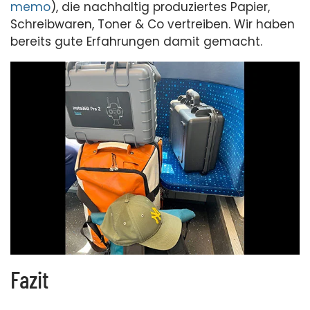
memo
), die nachhaltig produziertes Papier,
Schreibwaren, Toner & Co vertreiben. Wir haben
bereits gute Erfahrungen damit gemacht.
Fazit