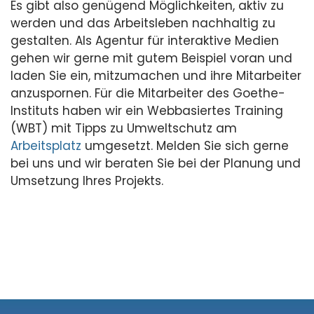
Es gibt also genügend Möglichkeiten, aktiv zu
werden und das Arbeitsleben nachhaltig zu
gestalten. Als Agentur für interaktive Medien
gehen wir gerne mit gutem Beispiel voran und
laden Sie ein, mitzumachen und ihre Mitarbeiter
anzuspornen. Für die Mitarbeiter des Goethe-
Instituts haben wir ein Webbasiertes Training
(WBT) mit Tipps zu Umweltschutz am
Arbeitsplatz
umgesetzt. Melden Sie sich gerne
bei uns und wir beraten Sie bei der Planung und
Umsetzung Ihres Projekts.