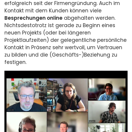
erfolgreich seit der Firmengründung. Auch im
Kontakt mit dem Kunden können viele
Besprechungen online
abgehalten werden.
Nichtsdestotrotz ist gerade zu Beginn eines
neuen Projekts (oder bei längeren
Projektlaufzeiten) der gelegentliche persönliche
Kontakt in Präsenz sehr wertvoll, um Vertrauen
zu bilden und die (Geschäfts-)Beziehung zu
festigen.