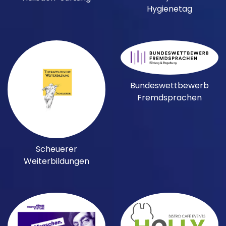
Hygienetag
Bundeswettbewerb
Fremdsprachen
Scheuerer
Weiterbildungen