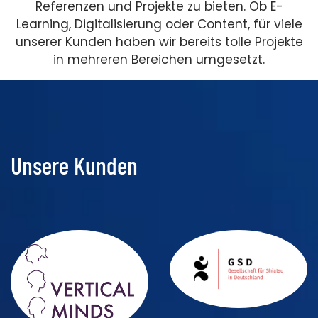
Referenzen und Projekte zu bieten. Ob E-
Learning, Digitalisierung oder Content, für viele
unserer Kunden haben wir bereits tolle Projekte
in mehreren Bereichen umgesetzt.
Unsere Kunden