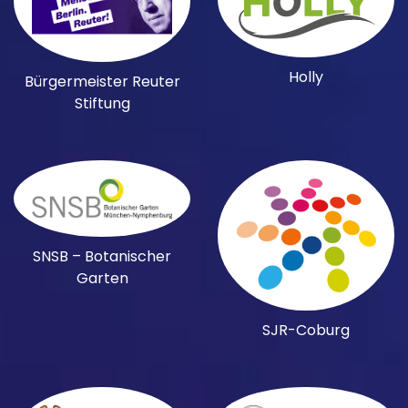
Holly
Bürgermeister Reuter
Stiftung
SNSB – Botanischer
Garten
SJR-Coburg