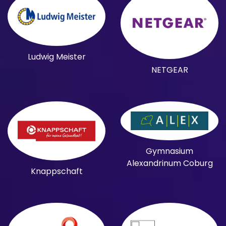
Ludwig Meister
NETGEAR
Gymnasium
Alexandrinum Coburg
Knappschaft