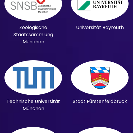
Zoologische
Universität Bayreuth
Staatssammlung
München
Technische Universität
Stadt Fürstenfeldbruck
München