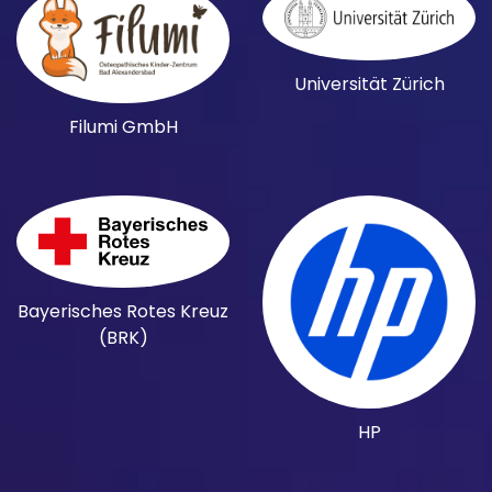
Universität Zürich
Filumi GmbH
Bayerisches Rotes Kreuz
(BRK)
HP