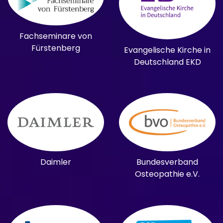
Fachseminare von
Fürstenberg
Evangelische Kirche in
Deutschland EKD
Daimler
Bundesverband
Osteopathie e.V.