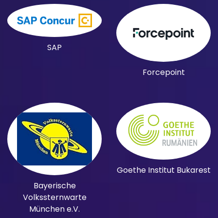
SAP
Forcepoint
Goethe Institut Bukarest
Bayerische
Volkssternwarte
München e.V.