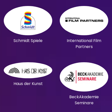
Schmidt Spiele
International Film
Partners
Haus der Kunst
BeckAkademie
Seminare