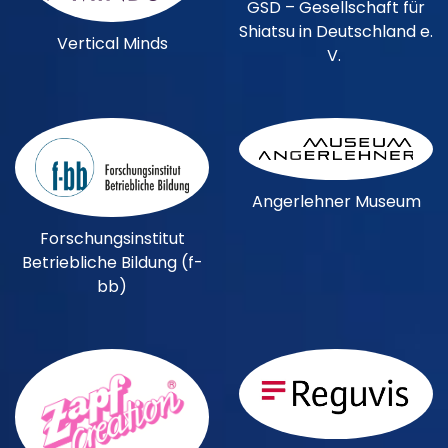
GSD – Gesellschaft für
Shiatsu in Deutschland e.
Vertical Minds
V.
Angerlehner Museum
Forschungsinstitut
Betriebliche Bildung (f-
bb)