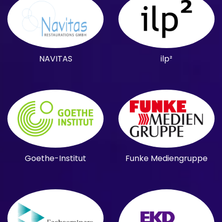
NAVITAS
ilp²
Goethe-Institut
Funke Mediengruppe