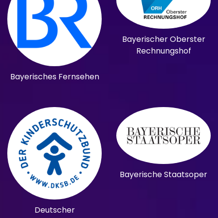
Bayerischer Oberster
Rechnungshof
Bayerisches Fernsehen
Bayerische Staatsoper
Deutscher