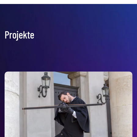
Projekte