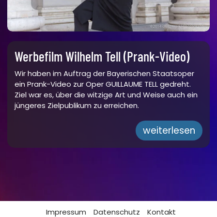
Werbefilm Wilhelm Tell (Prank-Video)
Wir haben im Auftrag der Bayerischen Staatsoper
ein Prank-Video zur Oper GUILLAUME TELL gedreht.
Ziel war es, über die witzige Art und Weise auch ein
jüngeres Zielpublikum zu erreichen.
weiterlesen
Impressum
Datenschutz
Kontakt