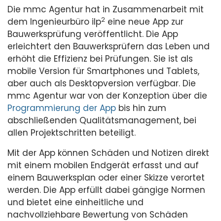
Die mmc Agentur hat in Zusammenarbeit mit
2
dem Ingenieurbüro ilp
eine neue App zur
Bauwerksprüfung veröffentlicht. Die App
erleichtert den Bauwerksprüfern das Leben und
erhöht die Effizienz bei Prüfungen. Sie ist als
mobile Version für Smartphones und Tablets,
aber auch als Desktopversion verfügbar. Die
mmc Agentur war von der Konzeption über die
Programmierung der App
bis hin zum
abschließenden Qualitätsmanagement, bei
allen Projektschritten beteiligt.
Mit der App können Schäden und Notizen direkt
mit einem mobilen Endgerät erfasst und auf
einem Bauwerksplan oder einer Skizze verortet
werden. Die App erfüllt dabei gängige Normen
und bietet eine einheitliche und
nachvollziehbare Bewertung von Schäden