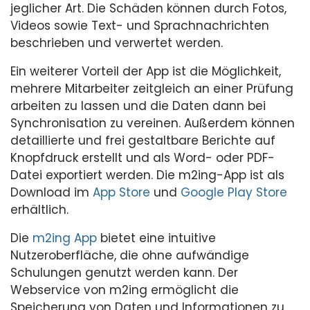
jeglicher Art. Die Schäden können durch Fotos,
Videos sowie Text- und Sprachnachrichten
beschrieben und verwertet werden.
Ein weiterer Vorteil der App ist die Möglichkeit,
mehrere Mitarbeiter zeitgleich an einer Prüfung
arbeiten zu lassen und die Daten dann bei
Synchronisation zu vereinen. Außerdem können
detaillierte und frei gestaltbare Berichte auf
Knopfdruck erstellt und als Word- oder PDF-
Datei exportiert werden. Die m2ing-App ist als
Download im
App Store
und
Google Play Store
erhältlich.
Die
m2ing App
bietet eine intuitive
Nutzeroberfläche, die ohne aufwändige
Schulungen genutzt werden kann. Der
Webservice von m2ing ermöglicht die
Speicherung von Daten und Informationen zu