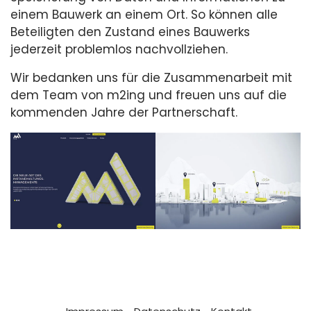
einem Bauwerk an einem Ort. So können alle
Beteiligten den Zustand eines Bauwerks
jederzeit problemlos nachvollziehen.
Wir bedanken uns für die Zusammenarbeit mit
dem Team von m2ing und freuen uns auf die
kommenden Jahre der Partnerschaft.