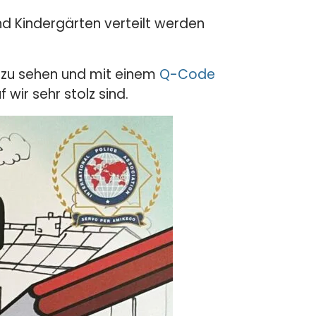
nd Kindergärten verteilt werden
 zu sehen und mit einem
Q-Code
wir sehr stolz sind.