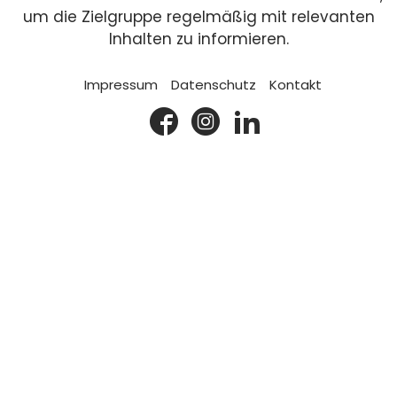
um die Zielgruppe regelmäßig mit relevanten
Inhalten zu informieren.
Impressum
Datenschutz
Kontakt