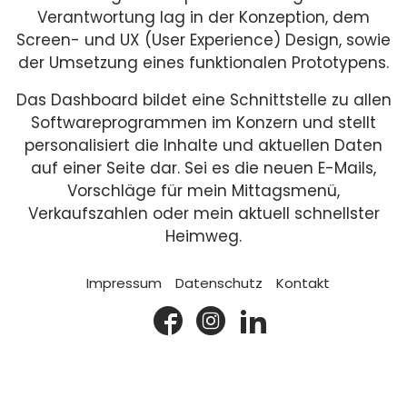
Verantwortung lag in der Konzeption, dem
Screen- und UX (User Experience) Design, sowie
der Umsetzung eines funktionalen Prototypens.
Das Dashboard bildet eine Schnittstelle zu allen
Softwareprogrammen im Konzern und stellt
personalisiert die Inhalte und aktuellen Daten
auf einer Seite dar. Sei es die neuen E-Mails,
Vorschläge für mein Mittagsmenü,
Verkaufszahlen oder mein aktuell schnellster
Heimweg.
Impressum
Datenschutz
Kontakt