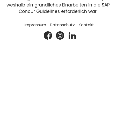
weshalb ein gründliches Einarbeiten in die SAP
Concur Guidelines erforderlich war.
Impressum
Datenschutz
Kontakt