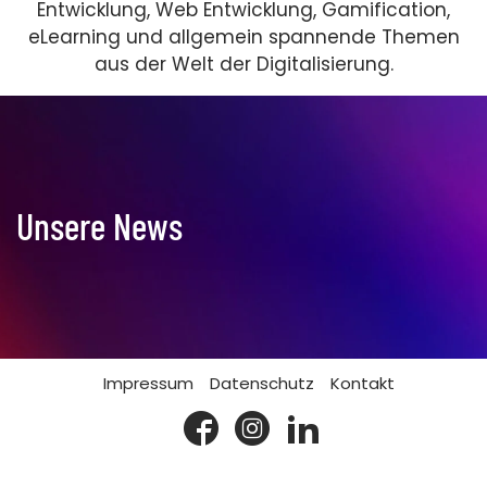
Entwicklung, Web Entwicklung, Gamification,
eLearning und allgemein spannende Themen
aus der Welt der Digitalisierung.
Unsere News
Impressum
Datenschutz
Kontakt